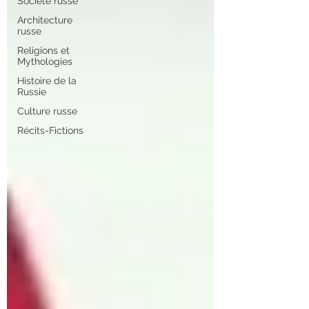
Société russe
Architecture
russe
Religions et
Mythologies
Histoire de la
Russie
Culture russe
Récits-Fictions