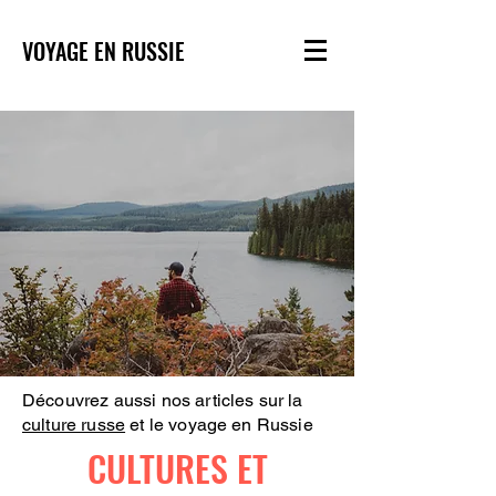
VOYAGE EN RUSSIE
Découvrez aussi nos articles sur la
culture russe
et le voyage en Russie
CULTURES ET