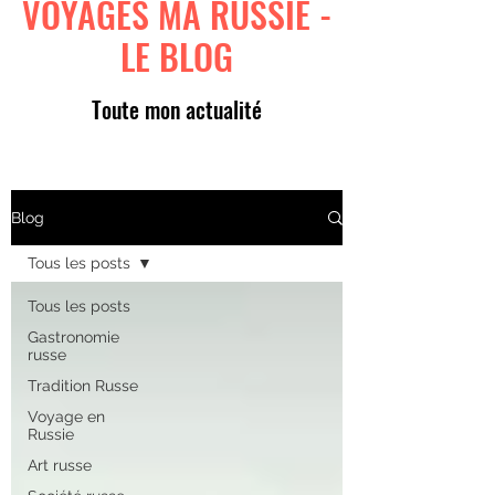
VOYAGES MA RUSSIE -
LE BLOG
Toute mon actualité
Blog
Tous les posts
Tous les posts
Gastronomie
russe
Tradition Russe
Voyage en
Russie
Art russe