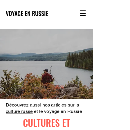
VOYAGE EN RUSSIE
Découvrez aussi nos articles sur la
culture russe
et le voyage en Russie
CULTURES ET