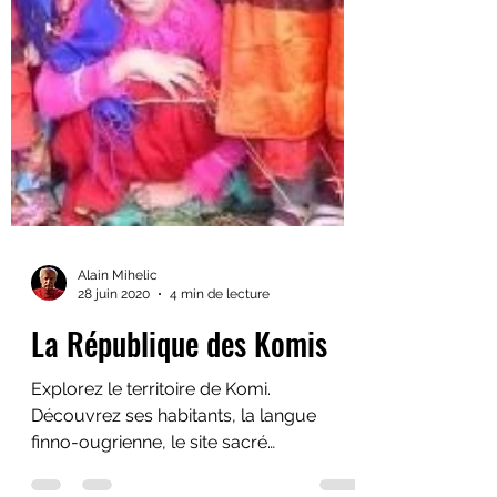
Alain Mihelic
28 juin 2020
4 min de lecture
La République des Komis
Explorez le territoire de Komi.
Découvrez ses habitants, la langue
finno-ougrienne, le site sacré