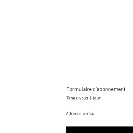
Formulaire d'abonnement
Tenez-vous à jour