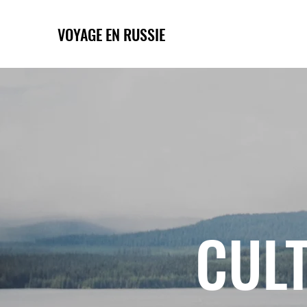
VOYAGE EN RUSSIE
CULT