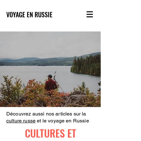
VOYAGE EN RUSSIE
Découvrez aussi nos articles sur la
culture russe
et le voyage en Russie
CULTURES ET