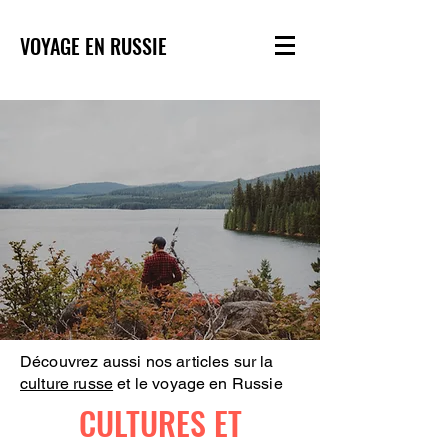
VOYAGE EN RUSSIE
Découvrez aussi nos articles sur la
culture russe
et le voyage en Russie
CULTURES ET