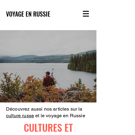
VOYAGE EN RUSSIE
Découvrez aussi nos articles sur la
culture russe
et le voyage en Russie
CULTURES ET