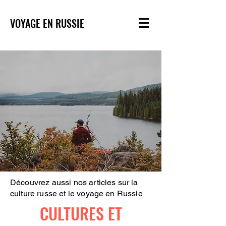
VOYAGE EN RUSSIE
Découvrez aussi nos articles sur la
culture russe
et le voyage en Russie
CULTURES ET