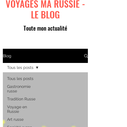
VOYAGES MA RUSSIE -
LE BLOG
Toute mon actualité
Blog
Tous les posts
Tous les posts
Gastronomie
russe
Tradition Russe
Voyage en
Russie
Art russe