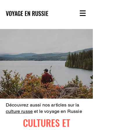
VOYAGE EN RUSSIE
Découvrez aussi nos articles sur la
culture russe
et le voyage en Russie
CULTURES ET