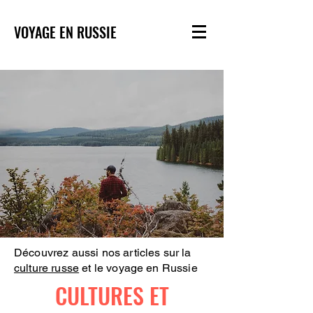
VOYAGE EN RUSSIE
Découvrez aussi nos articles sur la
culture russe
et le voyage en Russie
CULTURES ET