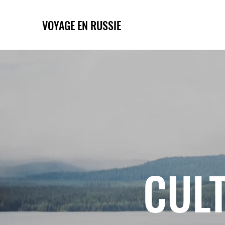
VOYAGE EN RUSSIE
CULT