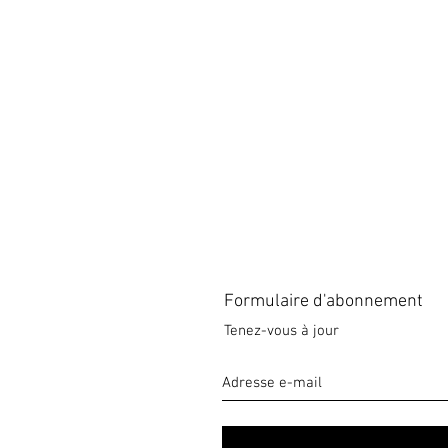
Formulaire d'abonnement
Tenez-vous à jour