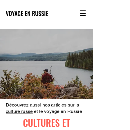
VOYAGE EN RUSSIE
Découvrez aussi nos articles sur la
culture russe
et le voyage en Russie
CULTURES ET