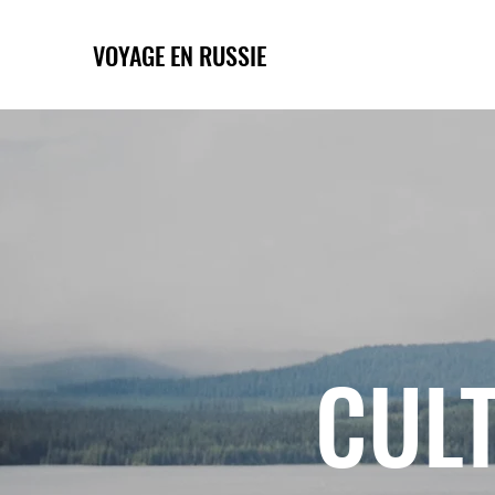
VOYAGE EN RUSSIE
CULT