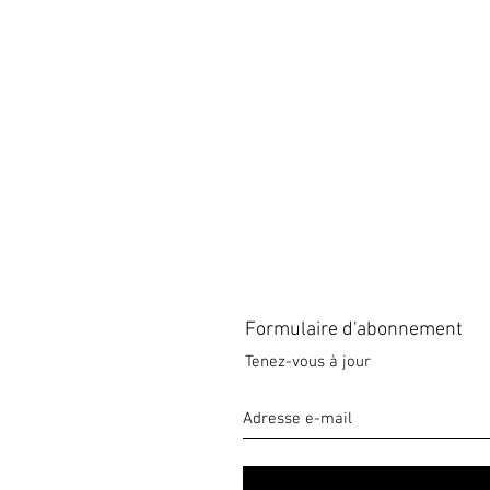
Formulaire d'abonnement
Tenez-vous à jour