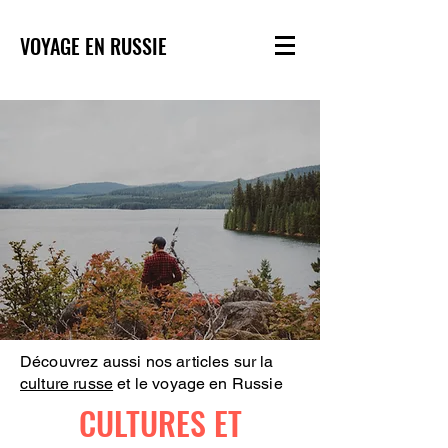
VOYAGE EN RUSSIE
Découvrez aussi nos articles sur la
culture russe
et le voyage en Russie
CULTURES ET