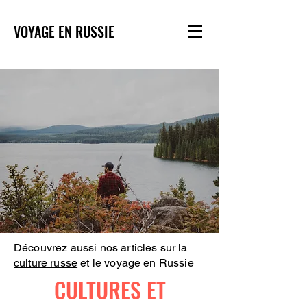
VOYAGE EN RUSSIE
Découvrez aussi nos articles sur la
culture russe
et le voyage en Russie
CULTURES ET