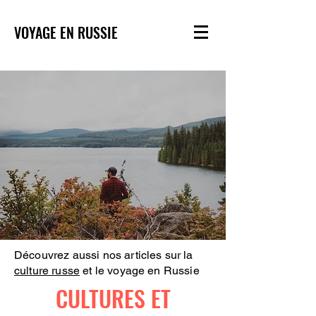
VOYAGE EN RUSSIE
Découvrez aussi nos articles sur la
culture russe
et le voyage en Russie
CULTURES ET