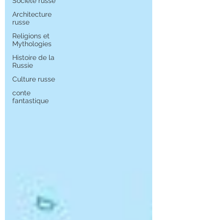
Société russe
Architecture
russe
Religions et
Mythologies
Histoire de la
Russie
Culture russe
conte
fantastique