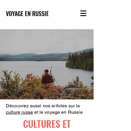
VOYAGE EN RUSSIE
Découvrez aussi nos articles sur la
culture russe
et le voyage en Russie
CULTURES ET