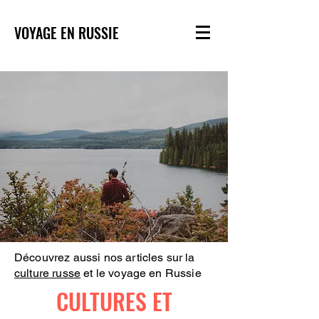
VOYAGE EN RUSSIE
Découvrez aussi nos articles sur la
culture russe
et le voyage en Russie
CULTURES ET