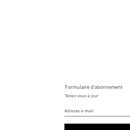
Formulaire d'abonnement
Tenez-vous à jour