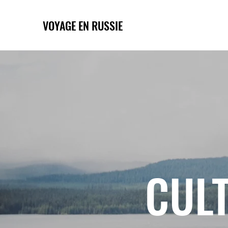
VOYAGE EN RUSSIE
CULT