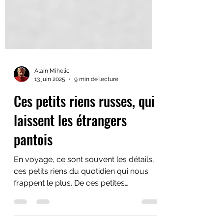
Alain Mihelic
13 juin 2025
9 min de lecture
Ces petits riens russes, qui
laissent les étrangers
pantois
En voyage, ce sont souvent les détails,
ces petits riens du quotidien qui nous
frappent le plus. De ces petites
habitudes naturelles qui peuvent passer,