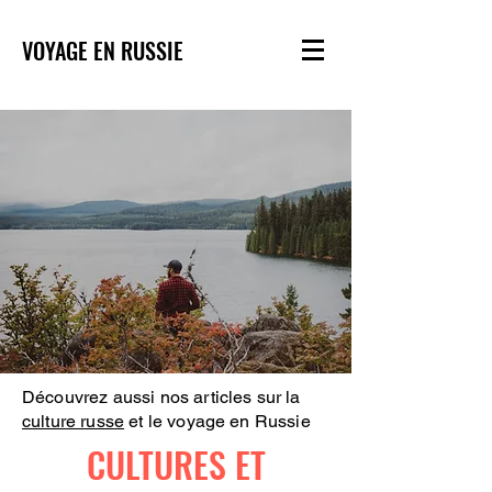
VOYAGE EN RUSSIE
Découvrez aussi nos articles sur la
culture russe
et le voyage en Russie
CULTURES ET