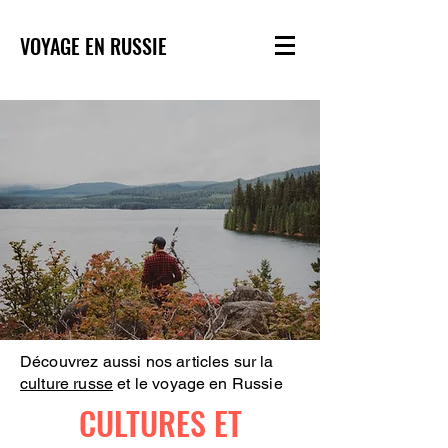
VOYAGE EN RUSSIE
Découvrez aussi nos articles sur la
culture russe
et le voyage en Russie
CULTURES ET