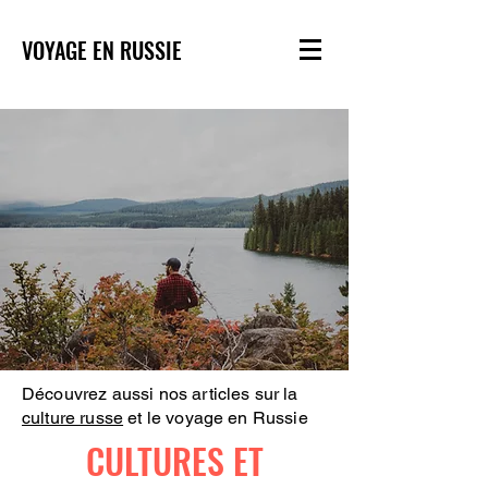
VOYAGE EN RUSSIE
Découvrez aussi nos articles sur la
culture russe
et le voyage en Russie
CULTURES ET