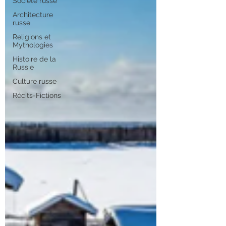
Société russe
Architecture
russe
Religions et
Mythologies
Histoire de la
Russie
Culture russe
Récits-Fictions