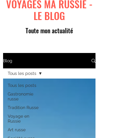
VOYAGES MA RUSSIE -
LE BLOG
Toute mon actualité
Blog
Tous les posts
Tous les posts
Gastronomie
russe
Tradition Russe
Voyage en
Russie
Art russe