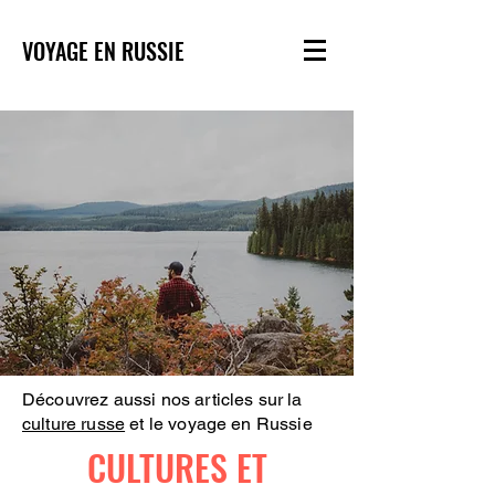
VOYAGE EN RUSSIE
Découvrez aussi nos articles sur la
culture russe
et le voyage en Russie
CULTURES ET