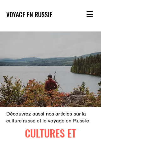
VOYAGE EN RUSSIE
Découvrez aussi nos articles sur la
culture russe
et le voyage en Russie
CULTURES ET