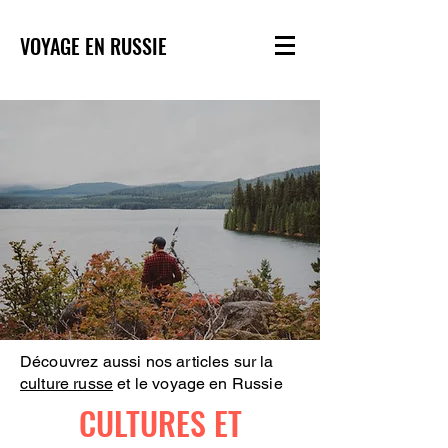
VOYAGE EN RUSSIE
Découvrez aussi nos articles sur la
culture russe
et le voyage en Russie
CULTURES ET