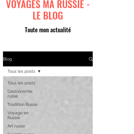
VOYAGES MA RUSSIE -
LE BLOG
Toute mon actualité
Blog
Tous les posts
Tous les posts
Gastronomie
russe
Tradition Russe
Voyage en
Russie
Art russe