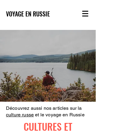
VOYAGE EN RUSSIE
Découvrez aussi nos articles sur la
culture russe
et le voyage en Russie
CULTURES ET