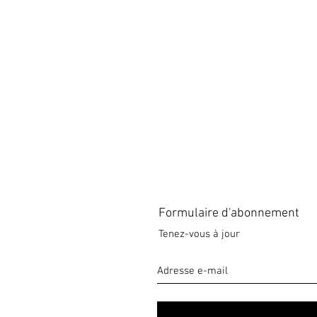
Formulaire d'abonnement
Tenez-vous à jour