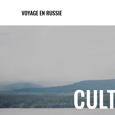
VOYAGE EN RUSSIE
CULT