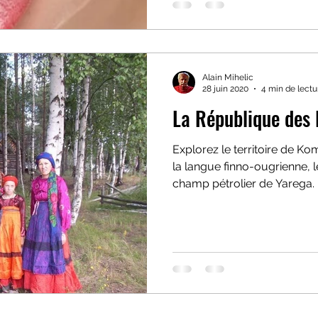
Alain Mihelic
28 juin 2020
4 min de lectu
La République des
Explorez le territoire de Ko
la langue finno-ougrienne, l
champ pétrolier de Yarega.