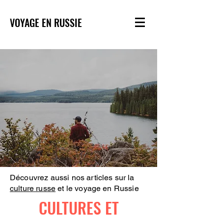
VOYAGE EN RUSSIE
Découvrez aussi nos articles sur la
culture russe
et le voyage en Russie
CULTURES ET