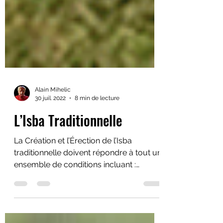
Alain Mihelic
30 juil. 2022
8 min de lecture
L’Isba Traditionnelle
La Création et l’Érection de l’Isba
traditionnelle doivent répondre à tout un
ensemble de conditions incluant :
Traditions – Technique - Magie