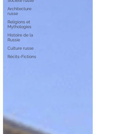
Société russe
Architecture
russe
Religions et
Mythologies
Histoire de la
Russie
Culture russe
Récits-Fictions