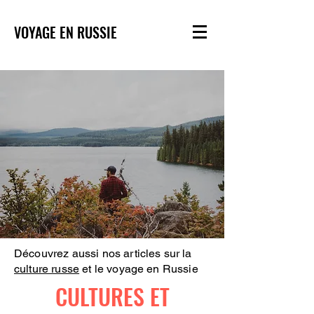
VOYAGE EN RUSSIE
Découvrez aussi nos articles sur la
culture russe
et le voyage en Russie
CULTURES ET