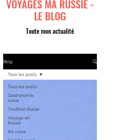
VOYAGES MA RUSSIE -
LE BLOG
Toute mon actualité
Blog
Tous les posts
Tous les posts
Gastronomie
russe
Tradition Russe
Voyage en
Russie
Art russe