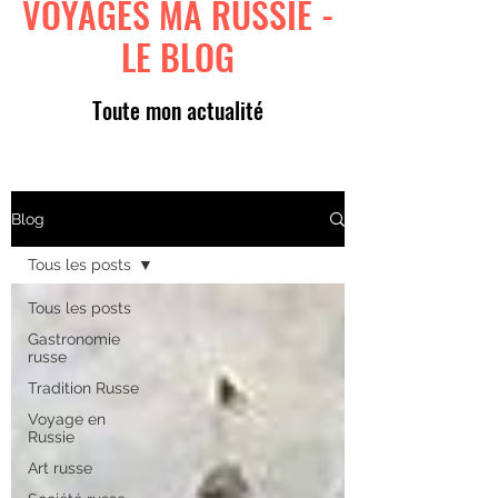
VOYAGES MA RUSSIE -
LE BLOG
Toute mon actualité
Blog
Tous les posts
Tous les posts
Gastronomie
russe
Tradition Russe
Voyage en
Russie
Art russe