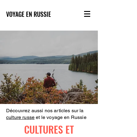
VOYAGE EN RUSSIE
Découvrez aussi nos articles sur la
culture russe
et le voyage en Russie
CULTURES ET