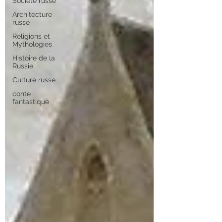
Société russe
Architecture
russe
Religions et
Mythologies
Histoire de la
Russie
Culture russe
conte
fantastique