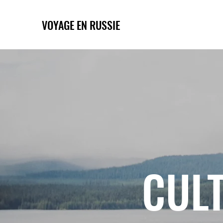
VOYAGE EN RUSSIE
CULT