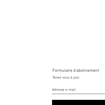
Formulaire d'abonnement
Tenez-vous à jour