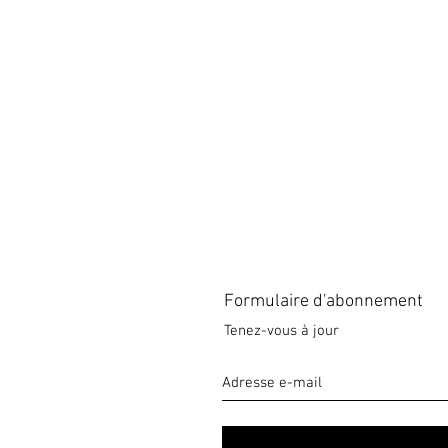
Formulaire d'abonnement
Tenez-vous à jour