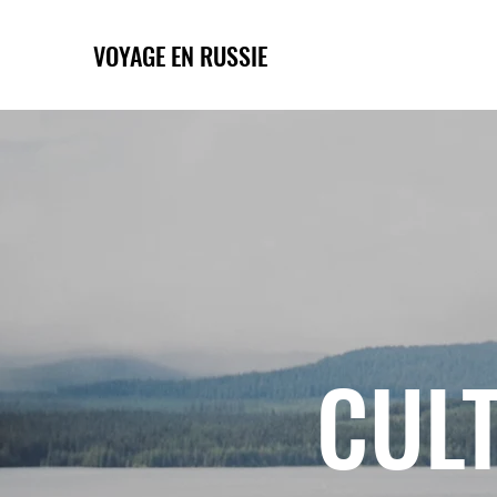
VOYAGE EN RUSSIE
CULT