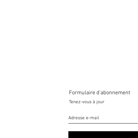
Formulaire d'abonnement
Tenez-vous à jour