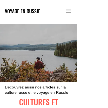
VOYAGE EN RUSSIE
Découvrez aussi nos articles sur la
culture russe
et le voyage en Russie
CULTURES ET