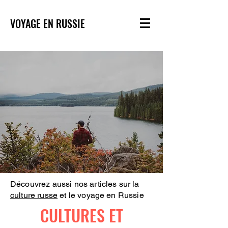
VOYAGE EN RUSSIE
Découvrez aussi nos articles sur la
culture russe
et le voyage en Russie
CULTURES ET