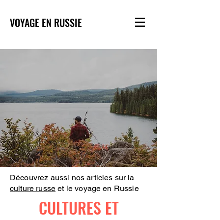
VOYAGE EN RUSSIE
Découvrez aussi nos articles sur la
culture russe
et le voyage en Russie
CULTURES ET