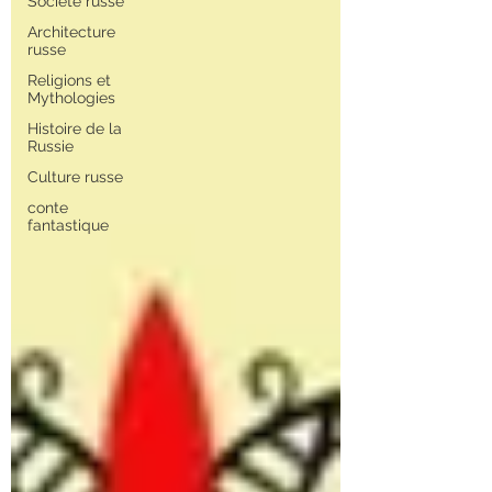
Société russe
Architecture
russe
Religions et
Mythologies
Histoire de la
Russie
Culture russe
conte
fantastique