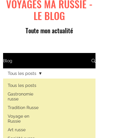
VOYAGES MA RUSSIE -
LE BLOG
Toute mon actualité
Blog
Tous les posts
Tous les posts
Gastronomie
russe
Tradition Russe
Voyage en
Russie
Art russe