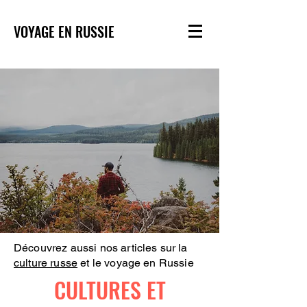
VOYAGE EN RUSSIE
Découvrez aussi nos articles sur la
culture russe
et le voyage en Russie
CULTURES ET