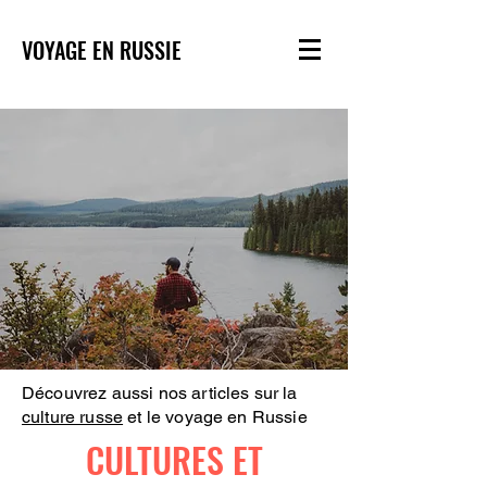
VOYAGE EN RUSSIE
Découvrez aussi nos articles sur la
culture russe
et le voyage en Russie
CULTURES ET