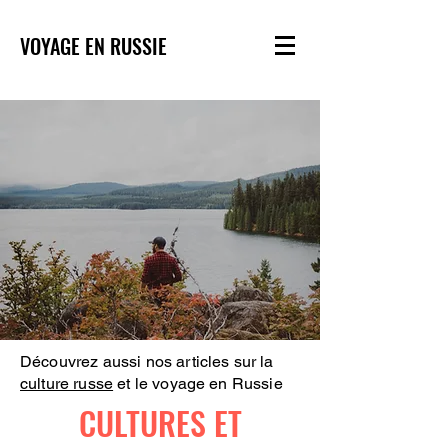
VOYAGE EN RUSSIE
Découvrez aussi nos articles sur la
culture russe
et le voyage en Russie
CULTURES ET