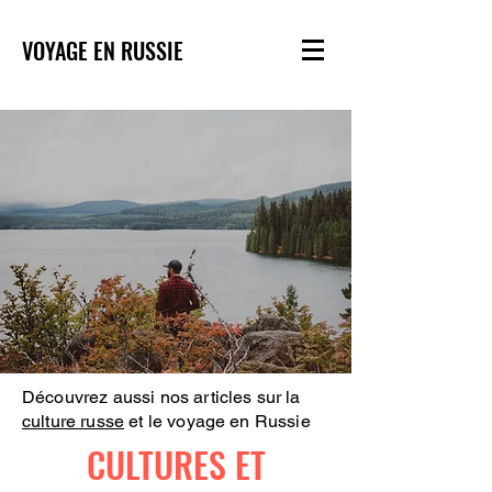
VOYAGE EN RUSSIE
Découvrez aussi nos articles sur la
culture russe
et le voyage en Russie
CULTURES ET