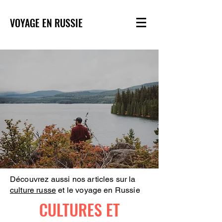
VOYAGE EN RUSSIE
Découvrez aussi nos articles sur la
culture russe
et le voyage en Russie
CULTURES ET