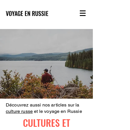
VOYAGE EN RUSSIE
Découvrez aussi nos articles sur la
culture russe
et le voyage en Russie
CULTURES ET