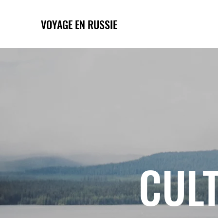
VOYAGE EN RUSSIE
CULT