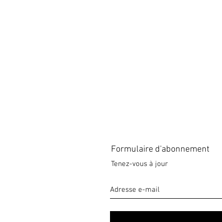
Formulaire d'abonnement
Tenez-vous à jour