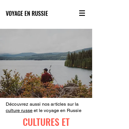
VOYAGE EN RUSSIE
Découvrez aussi nos articles sur la
culture russe
et le voyage en Russie
CULTURES ET