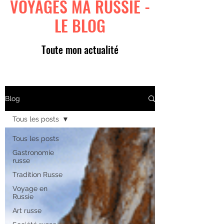
VOYAGES MA RUSSIE -
LE BLOG
Toute mon actualité
Blog
Tous les posts
Tous les posts
Gastronomie
russe
Tradition Russe
Voyage en
Russie
Art russe