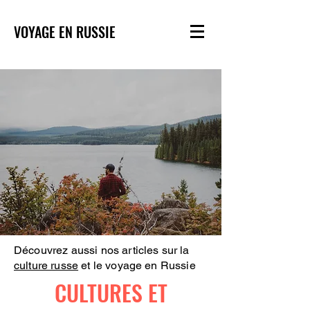
VOYAGE EN RUSSIE
Découvrez aussi nos articles sur la
culture russe
et le voyage en Russie
CULTURES ET