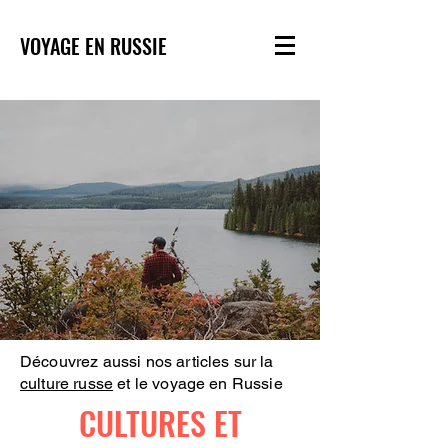
VOYAGE EN RUSSIE
Découvrez aussi nos articles sur la
culture russe
et le voyage en Russie
CULTURES ET