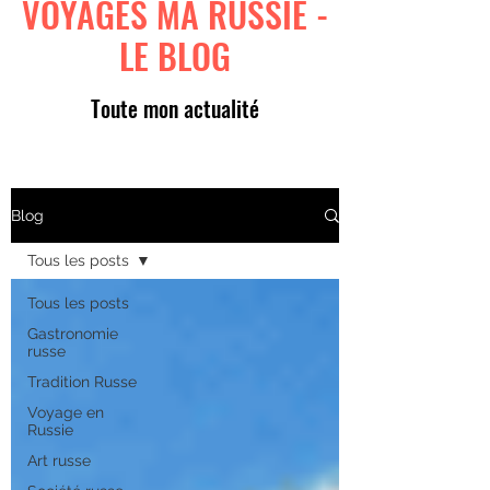
VOYAGES MA RUSSIE -
LE BLOG
Toute mon actualité
Blog
Tous les posts
Tous les posts
Gastronomie
russe
Tradition Russe
Voyage en
Russie
Art russe