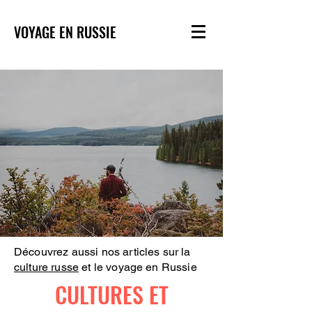
VOYAGE EN RUSSIE
Découvrez aussi nos articles sur la
culture russe
et le voyage en Russie
CULTURES ET