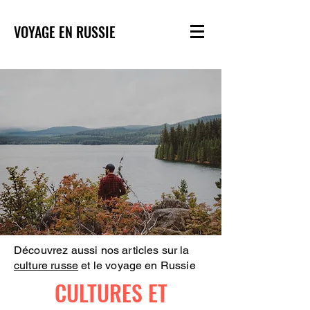
VOYAGE EN RUSSIE
Découvrez aussi nos articles sur la
culture russe
et le voyage en Russie
CULTURES ET