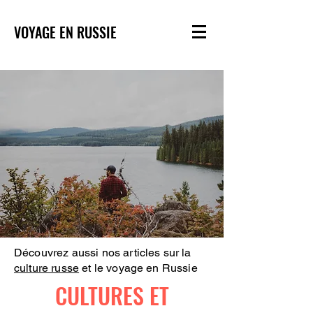
VOYAGE EN RUSSIE
Découvrez aussi nos articles sur la
culture russe
et le voyage en Russie
CULTURES ET