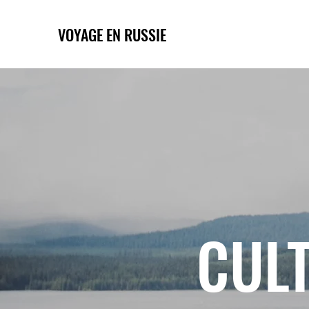
VOYAGE EN RUSSIE
CULT