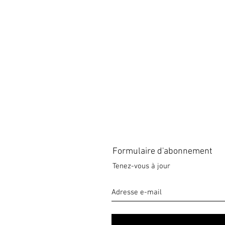
Formulaire d'abonnement
Tenez-vous à jour