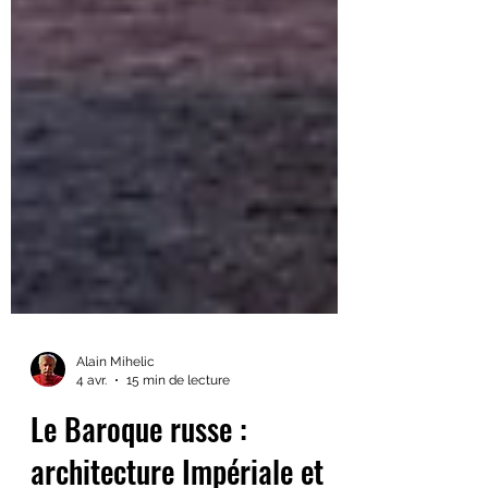
Alain Mihelic
4 avr.
15 min de lecture
Le Baroque russe :