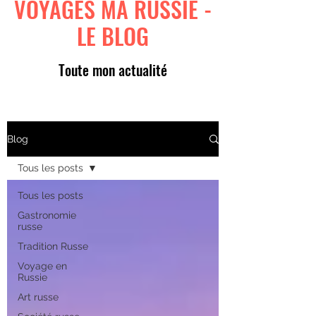
VOYAGES MA RUSSIE -
LE BLOG
Toute mon actualité
Blog
Tous les posts
Tous les posts
Gastronomie
russe
Tradition Russe
Voyage en
Russie
Art russe