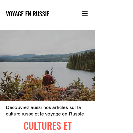
VOYAGE EN RUSSIE
Découvrez aussi nos articles sur la
culture russe
et le voyage en Russie
CULTURES ET